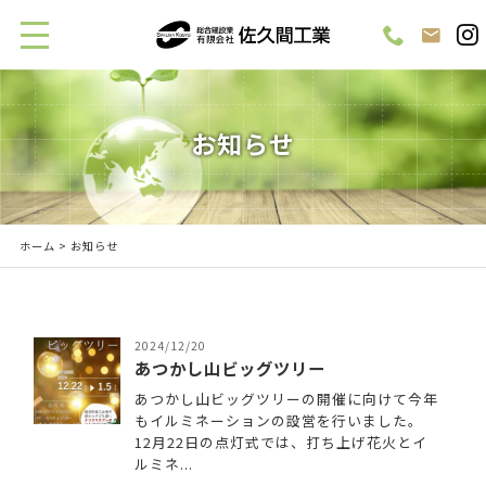
お知らせ
ホーム
> お知らせ
2024/12/20
あつかし山ビッグツリー
あつかし山ビッグツリーの開催に向けて今年
もイルミネーションの設営を行いました。
12月22日の点灯式では、打ち上げ花火とイ
ルミネ...