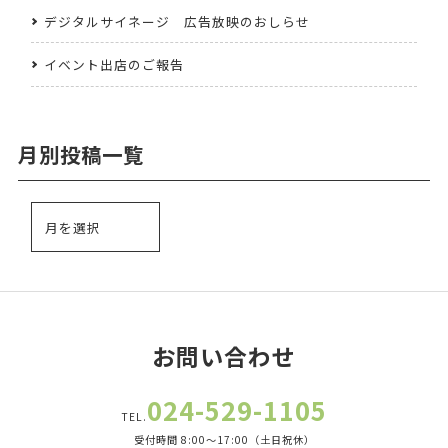
デジタルサイネージ 広告放映のおしらせ
イベント出店のご報告
月別投稿一覧
お問い合わせ
024-529-1105
TEL.
受付時間 8:00～17:00（土日祝休）