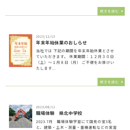
続きを読む
2023/12/13
年末年始休業のおしらせ
当社では 下記の期間を年末年始休業とさせ
ていただきます。 休業期間：１２月３０日
（土）～１月８日（月） ご不便をお掛けい
たします...
続きを読む
2023/08/11
職場体験 県北中学校
2023.7月 職場体験学習にて国見の宝3名
と、建築・土木・測量・重機運転などの実習