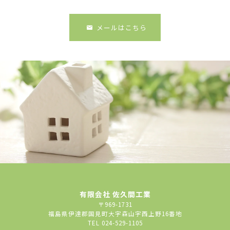
メールはこちら
有限会社 佐久間工業
〒969-1731
福島県伊達郡国見町大字森山字西上野16番地
TEL 024-529-1105