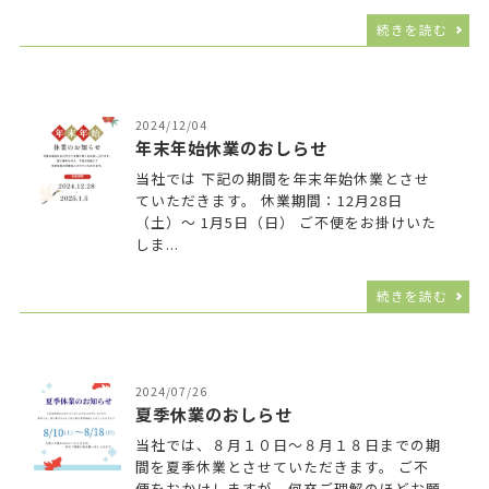
続きを読む
2024/12/04
年末年始休業のおしらせ
当社では 下記の期間を年末年始休業とさせ
ていただきます。 休業期間：12月28日
（土）～ 1月5日（日） ご不便をお掛けいた
しま...
続きを読む
2024/07/26
夏季休業のおしらせ
当社では、８月１０日～８月１８日までの期
間を夏季休業とさせていただきます。 ご不
便をおかけしますが、何卒ご理解のほどお願