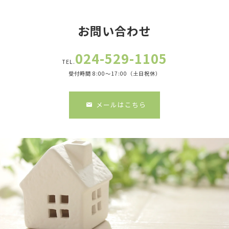
お問い合わせ
024-529-1105
TEL.
受付時間 8:00～17:00（土日祝休）
メールはこちら