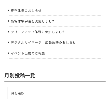
夏季休業のおしらせ
職場体験学習を実施しました
クリーンアップ作戦に参加しました
デジタルサイネージ 広告放映のおしらせ
イベント出店のご報告
月別投稿一覧