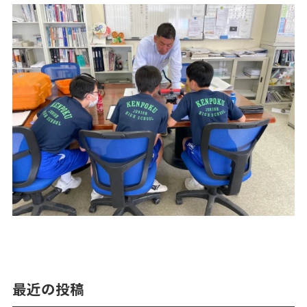
最近の投稿