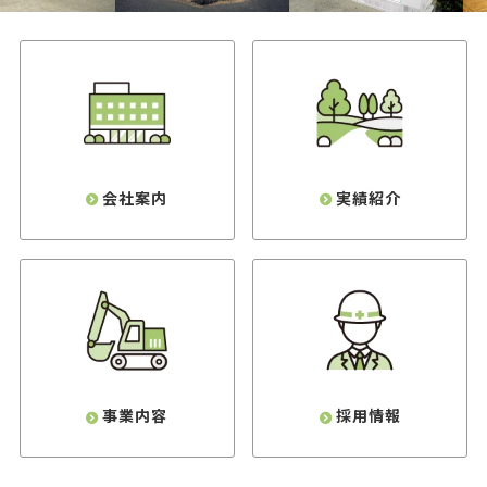
会社案内
実績紹介
事業内容
採用情報