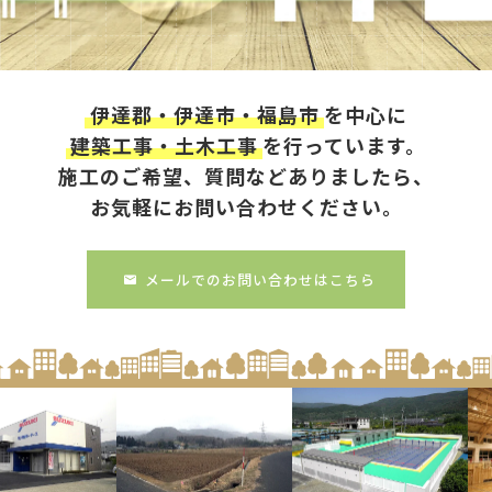
伊達郡・伊達市・福島市
を中心に
建築工事・土木工事
を行っています。
施工のご希望、質問などありましたら、
お気軽にお問い合わせください。
メールでのお問い合わせはこちら