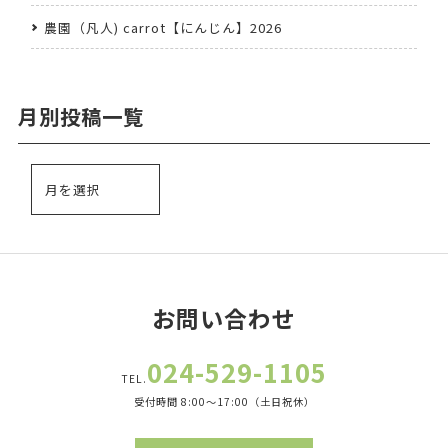
農園（凡人) carrot【にんじん】2026
月別投稿一覧
お問い合わせ
024-529-1105
TEL.
受付時間 8:00～17:00（土日祝休）