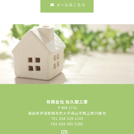
メールはこちら
有限会社 佐久間工業
〒969-1731
福島県伊達郡国見町大字森山字西上野16番地
TEL 024-529-1105
FAX 024-585-5290