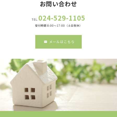
お問い合わせ
024-529-1105
TEL.
受付時間 8:00～17:00（土日祝休）
メールはこちら