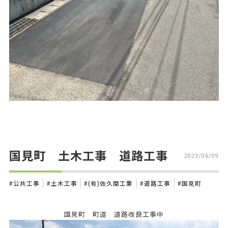
国見町 土木工事 道路工事
2023/06/09
公共工事
土木工事
(有)佐久間工業
道路工事
国見町
国見町 町道 道路改良工事中