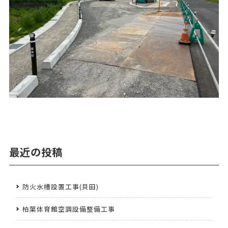
最近の投稿
防火水槽設置工事(貝田)
柏葉体育館空調設備整備工事