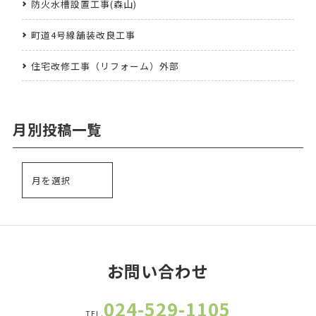
防火水槽設置工事(森山)
町道4号線舗装改良工事
住宅改修工事（リフォーム）外部
月別投稿一覧
お問い合わせ
024-529-1105
TEL.