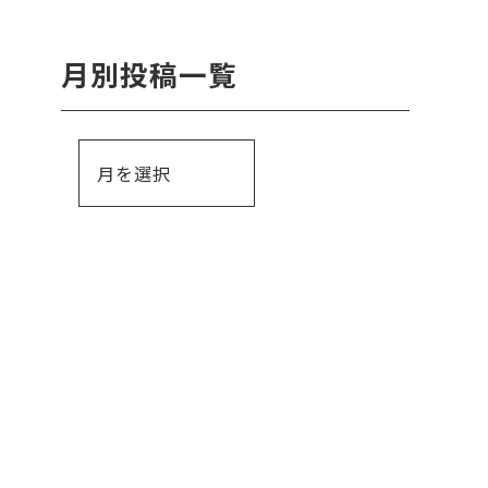
月別投稿一覧