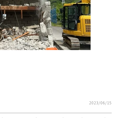
2023/06/15