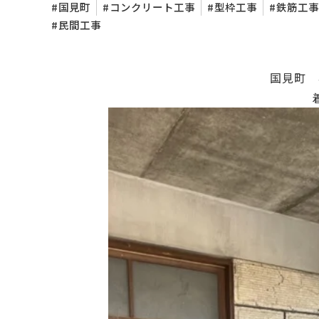
国見町
コンクリート工事
型枠工事
鉄筋工事
民間工事
国見町 