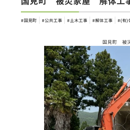
国見町 被災家屋 解体工
国見町
公共工事
土木工事
解体工事
(有
国見町 被