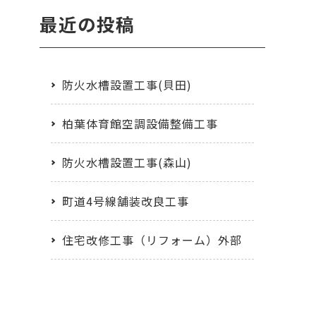
最近の投稿
防火水槽設置工事(貝田)
柏葉体育館空調設備整備工事
防火水槽設置工事(森山)
町道4号線舗装改良工事
住宅改修工事（リフォーム）外部