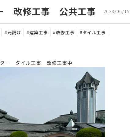
ー 改修工事 公共工事
2023/06/15
元請け
建築工事
改修工事
タイル工事
ター タイル工事 改修工事中