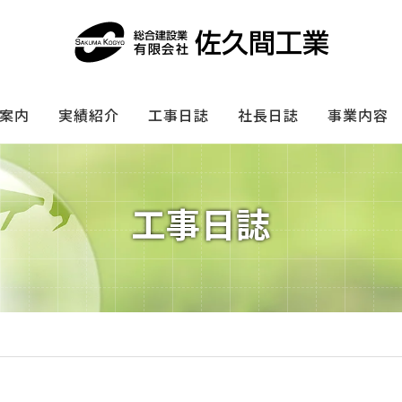
案内
実績紹介
工事日誌
社長日誌
事業内容
工事日誌