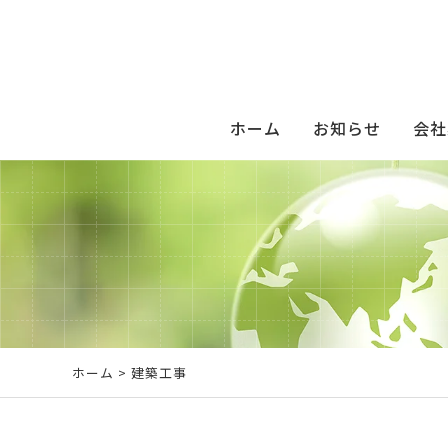
ホーム
お知らせ
会社
ホーム
> 建築工事