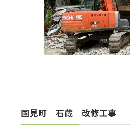
国見町 石蔵 改修工事