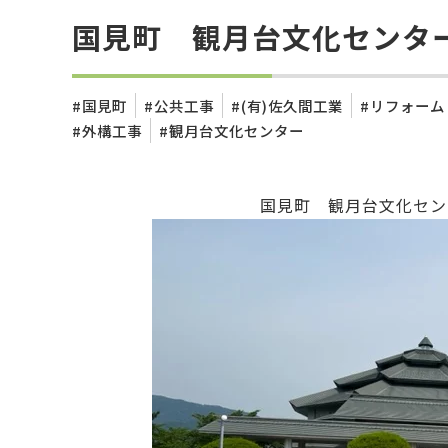
国見町 観月台文化センタ
国見町
公共工事
(有)佐久間工業
リフォーム
外構工事
観月台文化センター
国見町 観月台文化セン