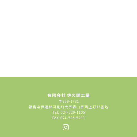
有限会社 佐久間工業
〒969-1731
福島県伊達郡国見町大字森山字西上野16番地
TEL 024-529-1105
FAX 024-585-5290