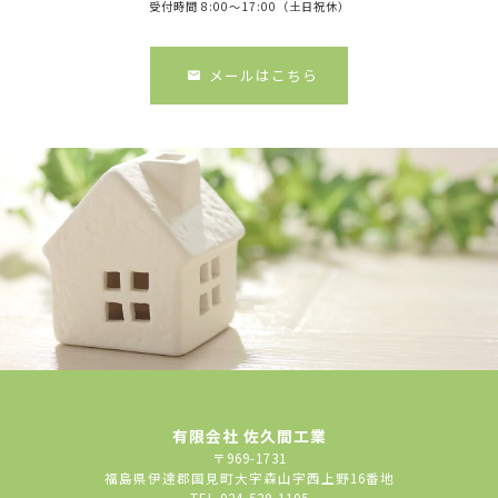
受付時間 8:00～17:00（土日祝休）
メールはこちら
有限会社 佐久間工業
〒969-1731
福島県伊達郡国見町大字森山字西上野16番地