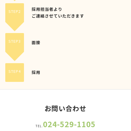
採用担当者より
STEP2
ご連絡させていただきます
STEP3
面接
STEP4
採用
お問い合わせ
024-529-1105
TEL.