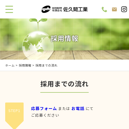
採用情報
ホーム
>
採用情報
> 採用までの流れ
採用までの流れ
応募フォーム
お電話
または
にて
STEP1
ご応募ください