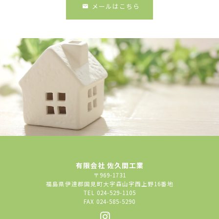
メールはこちら
有限会社 佐久間工業
〒969-1731
福島県伊達郡国見町大字森山字西上野16番地
TEL 024-529-1105
FAX 024-585-5290