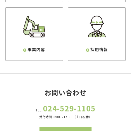
事業内容
採用情報
お問い合わせ
024-529-1105
TEL.
受付時間 8:00～17:00（土日祝休）