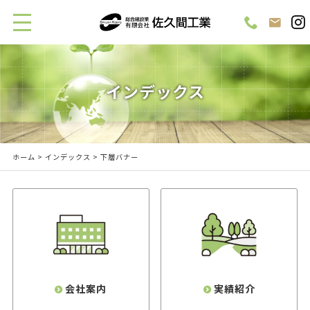
インデックス
ホーム
>
インデックス
> 下層バナー
会社案内
実績紹介