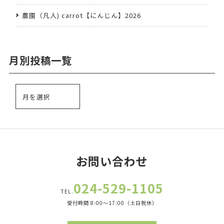
農園（凡人) carrot【にんじん】2026
月別投稿一覧
お問い合わせ
024-529-1105
TEL.
受付時間 8:00～17:00（土日祝休）