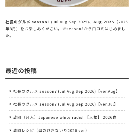
社長のグルメ season3
(Jul.Aug.Sep.2025)、
Aug.2025
（2025
年8月）をお楽しみください。※season3から口コミはじめまし
た。
最近の投稿
社長のグルメ season7 (Jul.Aug.Sep.2026)【ver.Aug】
社長のグルメ season7 (Jul.Aug.Sep.2026)【ver.Jul】
農園（凡人）Japanese white radish【大根】 2026春
農園レシピ（母のひきないり2026 ver）