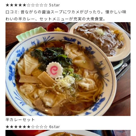
★★★★★☆☆☆☆☆ 5star
口コミ: 昔ながらの醤油スープにワカメがぴったり。懐かしい味
わいの半カレー、セットメニューが充実の大衆食堂。
半カレーセット
★★★★★★☆☆☆☆ 6star