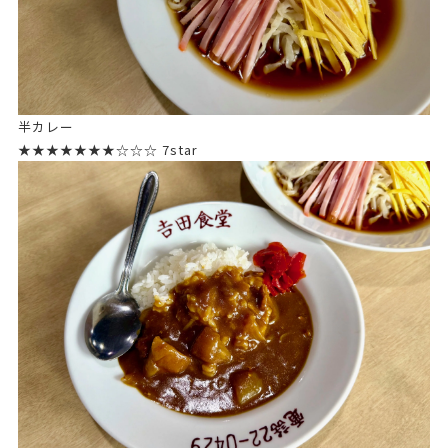
半カレー
★★★★★★★☆☆☆ 7star