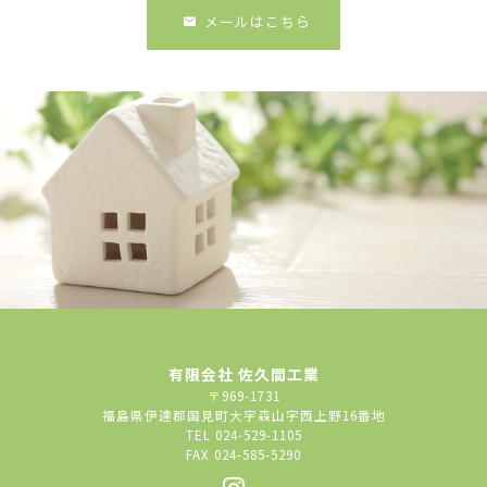
メールはこちら
有限会社 佐久間工業
〒969-1731
福島県伊達郡国見町大字森山字西上野16番地
TEL 024-529-1105
FAX 024-585-5290