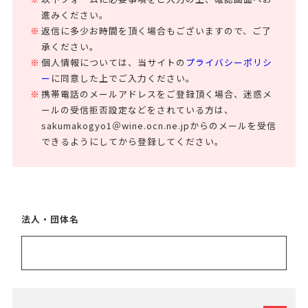
進みください。
返信に多少お時間を頂く場合もございますので、ご了
承ください。
個人情報については、当サイトの
プライバシーポリシ
ー
に同意した上でご入力ください。
携帯電話のメールアドレスをご登録頂く場合、迷惑メ
ールの受信拒否設定などをされている方は、
sakumakogyo1＠wine.ocn.ne.jpからのメールを受信
できるようにしてから登録してください。
法人・団体名