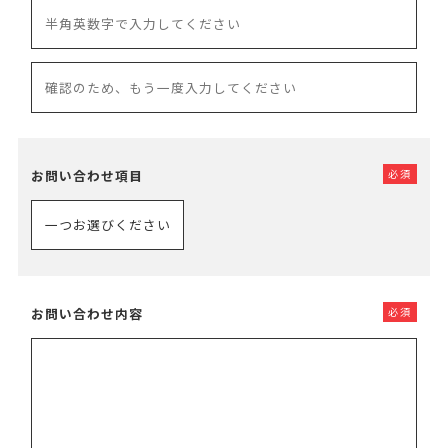
お問い合わせ項目
必須
お問い合わせ内容
必須