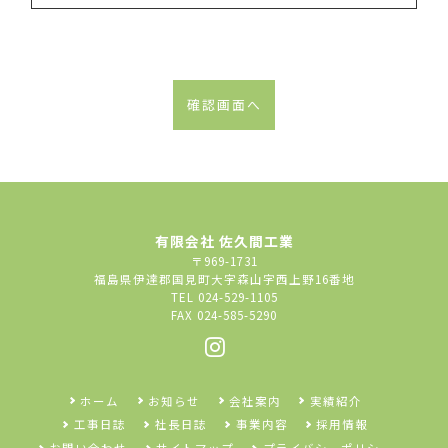
有限会社 佐久間工業
〒969-1731
福島県伊達郡国見町大字森山字西上野16番地
TEL 024-529-1105
FAX 024-585-5290
ホーム
お知らせ
会社案内
実績紹介
工事日誌
社長日誌
事業内容
採用情報