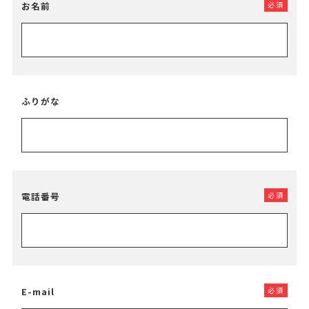
お名前
必須
ふりがな
電話番号
必須
E-mail
必須