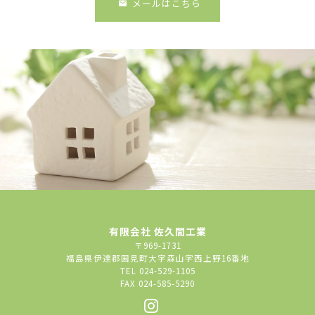
メールはこちら
有限会社 佐久間工業
〒969-1731
福島県伊達郡国見町大字森山字西上野16番地
TEL 024-529-1105
FAX 024-585-5290