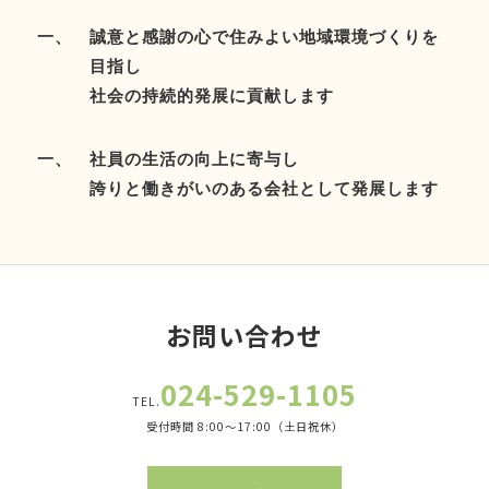
誠意と感謝の心で住みよい地域環境づくりを
目指し
社会の持続的発展に貢献します
社員の生活の向上に寄与し
誇りと働きがいのある会社として発展します
お問い合わせ
024-529-1105
TEL.
受付時間 8:00～17:00（土日祝休）