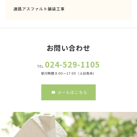
通路アスファルト舗装工事
お問い合わせ
024-529-1105
TEL.
受付時間 8:00～17:00（土日祝休）
メールはこちら