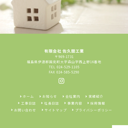
有限会社 佐久間工業
〒969-1731
福島県伊達郡国見町大字森山字西上野16番地
TEL 024-529-1105
FAX 024-585-5290
ホーム
お知らせ
会社案内
実績紹介
工事日誌
社長日誌
事業内容
採用情報
お問い合わせ
サイトマップ
プライバシーポリシー