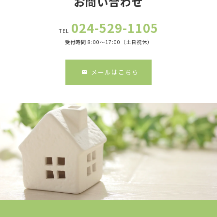
お問い合わせ
024-529-1105
TEL.
受付時間 8:00～17:00（土日祝休）
メールはこちら